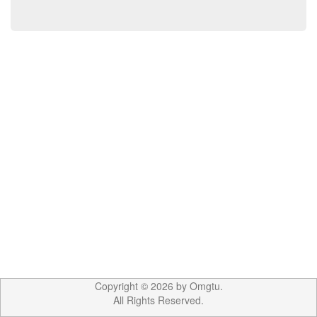
Copyright © 2026 by Omgtu.
All Rights Reserved.